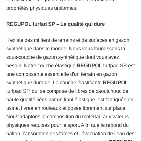
propriétés physiques uniformes.
REGUPOL turfad SP – La qualité qui dure
Il existe des milliers de terrains et de surfaces en gazon
synthétique dans le monde. Nous vous fournissons la
sous-couche de gazon synthétique dont vous avez
besoin. Notre couche élastique
REGUPOL
turfpad SP est
une composante essentielle d'un terrain en gazon
synthétique durable. La couche élastifiante
REGUPOL
turfpad SP, qui se compose de fibres de caoutchouc de
haute qualité liées par un liant élastique, est fabriquée en
usine, livrée en rouleaux et posée librement sur place.
Nous adaptons la composition du matériau aux valeurs
physiques requises pour le sport. Afin que le rebond du
ballon, l'absorption des forces et l'évacuation de l'eau des