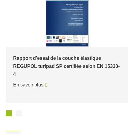
Rapport d'essai de la couche élastique
REGUPOL turfpad SP certifiée selon EN 15330-
4
En savoir plus