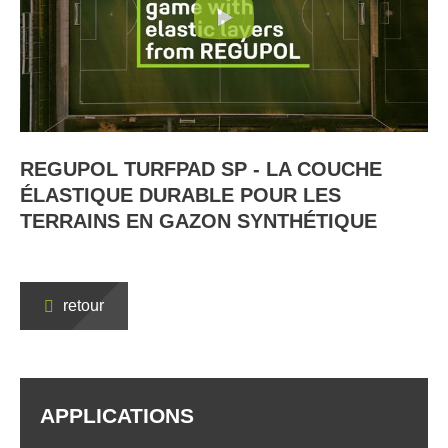
REGUPOL TURFPAD SP - LA COUCHE
ÉLASTIQUE DURABLE POUR LES
TERRAINS EN GAZON SYNTHÉTIQUE
retour
APPLICATIONS