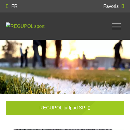
FR
Favoris
REGUPOL turfpad SP