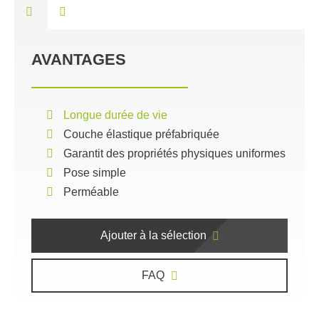
AVANTAGES
Longue durée de vie
Couche élastique préfabriquée
Garantit des propriétés physiques uniformes
Pose simple
Perméable
Ajouter à la sélection
FAQ