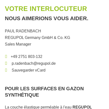
VOTRE INTERLOCUTEUR
NOUS AIMERIONS VOUS AIDER.
PAUL RADENBACH
REGUPOL Germany GmbH & Co. KG
Sales Manager
+49 2751 803-132
p.radenbach@regupol.de
Sauvegarder vCard
POUR LES SURFACES EN GAZON
SYNTHÉTIQUE
La couche élastique perméable à l'eau
REGUPOL