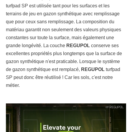
turfpad SP est utilisée tant pour les surfaces et les
terrains de jeu en gazon synthétique avec remplissage
que pour ceux sans remplissage. La composition du
matériau garantit non seulement des valeurs physiques
constantes sur toute la surface, mais également une
grande longévité. La couche
REGUPOL
conserve ses
excellentes propriétés plus longtemps que la surface de
gazon synthétique n'est praticable. Lorsque le système
de gazon synthétique est remplacé,
REGUPOL
turfpad
SP peut donc être réutilisé ! Car les sols, c'est notre
métier.