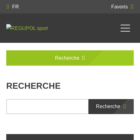
FR
Favoris
Recherche
RECHERCHE
Recherche