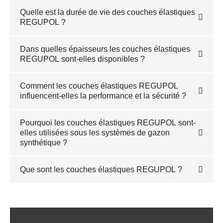
Quelle est la durée de vie des couches élastiques
REGUPOL ?
Dans quelles épaisseurs les couches élastiques
REGUPOL sont-elles disponibles ?
Comment les couches élastiques REGUPOL
influencent-elles la performance et la sécurité ?
Pourquoi les couches élastiques REGUPOL sont-
elles utilisées sous les systèmes de gazon
synthétique ?
Que sont les couches élastiques REGUPOL ?