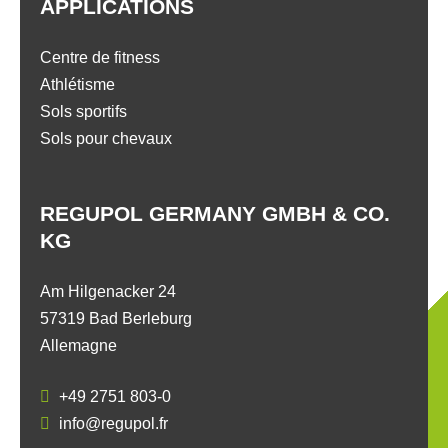
APPLICATIONS
Centre de fitness
Athlétisme
Sols sportifs
Sols pour chevaux
REGUPOL GERMANY GMBH & CO.
KG
Am Hilgenacker 24
57319 Bad Berleburg
Allemagne
+49 2751 803-0
info@regupol.fr