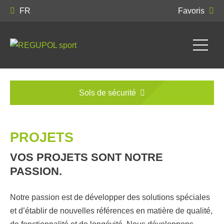
FR
Favoris
Sols de sécurité
PROJETS
VOS PROJETS SONT NOTRE
PASSION.
Notre passion est de développer des solutions spéciales
et d’établir de nouvelles références en matière de qualité,