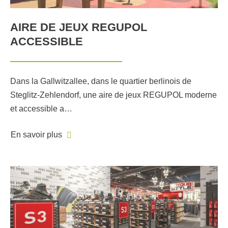
AIRE DE JEUX REGUPOL
ACCESSIBLE
Dans la Gallwitzallee, dans le quartier berlinois de
Steglitz-Zehlendorf, une aire de jeux REGUPOL moderne
et accessible a…
En savoir plus