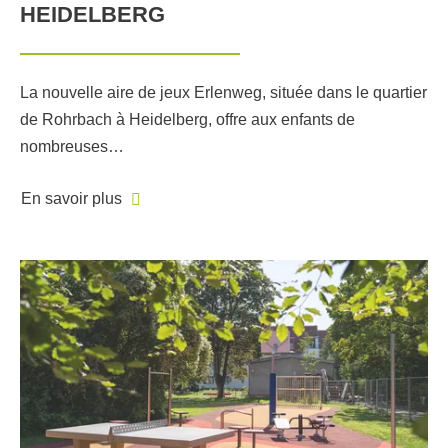
HEIDELBERG
La nouvelle aire de jeux Erlenweg, située dans le quartier
de Rohrbach à Heidelberg, offre aux enfants de
nombreuses…
En savoir plus