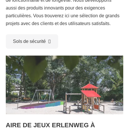
de fonctionnalité et de longévité. Nous développons
aussi des produits innovants pour des exigences
particulières. Vous trouverez ici une sélection de grands
projets avec des clients et des utilisateurs satisfaits.
Sols de sécurité
AIRE DE JEUX ERLENWEG À