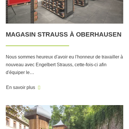
MAGASIN STRAUSS À OBERHAUSEN
Nous sommes heureux d'avoir eu l'honneur de travailler à
nouveau avec Engelbert Strauss, cette-fois-ci afin
d'équiper le…
En savoir plus