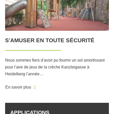
S'AMUSER EN TOUTE SÉCURITÉ
Nous sommes fiers d'avoir pu fournir un sol amortissant
pour l'aire de jeux de la crèche Kanzleigasse à
Heidelberg l'année…
En savoir plus
APPLICATIONS