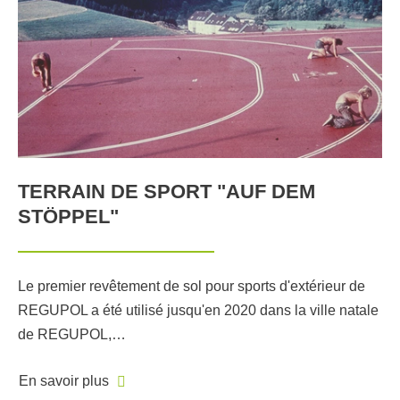
TERRAIN DE SPORT "AUF DEM
STÖPPEL"
Le premier revêtement de sol pour sports d'extérieur de
REGUPOL a été utilisé jusqu'en 2020 dans la ville natale
de REGUPOL,…
En savoir plus