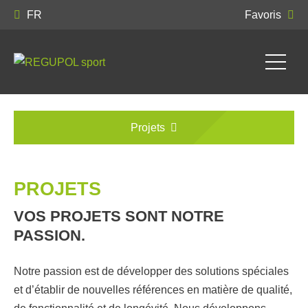
FR
Favoris
Projets
PROJETS
VOS PROJETS SONT NOTRE
PASSION.
Notre passion est de développer des solutions spéciales
et d’établir de nouvelles références en matière de qualité,