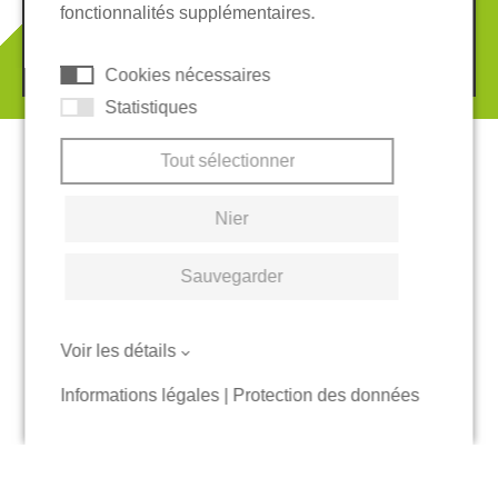
fonctionnalités supplémentaires.
© 2026 REGUPOL Germany GmbH & Co. KG
Cookies nécessaires
Statistiques
Tout sélectionner
Nier
Sauvegarder
Voir les détails
Informations légales
|
Protection des données