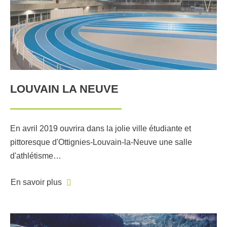
LOUVAIN LA NEUVE
En avril 2019 ouvrira dans la jolie ville étudiante et
pittoresque d'Ottignies-Louvain-la-Neuve une salle
d'athlétisme…
En savoir plus