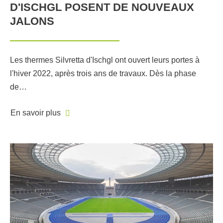
D'ISCHGL POSENT DE NOUVEAUX
JALONS
Les thermes Silvretta d'Ischgl ont ouvert leurs portes à
l'hiver 2022, après trois ans de travaux. Dès la phase
de…
En savoir plus