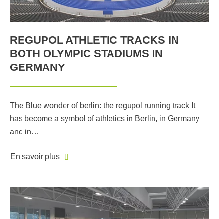
REGUPOL ATHLETIC TRACKS IN
BOTH OLYMPIC STADIUMS IN
GERMANY
The Blue wonder of berlin: the regupol running track It
has become a symbol of athletics in Berlin, in Germany
and in…
En savoir plus