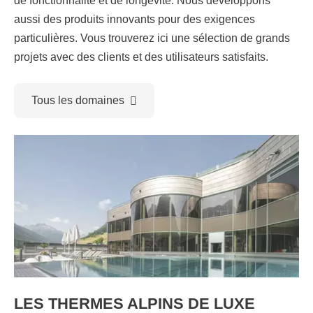
de fonctionnalité et de longévité. Nous développons
aussi des produits innovants pour des exigences
particulières. Vous trouverez ici une sélection de grands
projets avec des clients et des utilisateurs satisfaits.
Tous les domaines
LES THERMES ALPINS DE LUXE