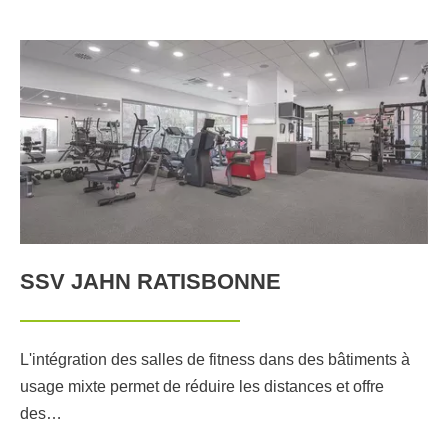
SSV JAHN RATISBONNE
L'intégration des salles de fitness dans des bâtiments à
usage mixte permet de réduire les distances et offre
des…