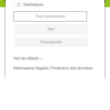
Statistiques
Tout sélectionner
Nier
Sauvegarder
Voir les détails
Informations légales
|
Protection des données