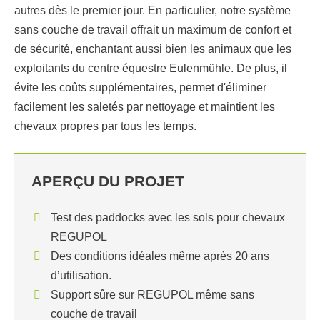
autres dès le premier jour. En particulier, notre système
sans couche de travail offrait un maximum de confort et
de sécurité, enchantant aussi bien les animaux que les
exploitants du centre équestre Eulenmühle. De plus, il
évite les coûts supplémentaires, permet d'éliminer
facilement les saletés par nettoyage et maintient les
chevaux propres par tous les temps.
APERÇU DU PROJET
Test des paddocks avec les sols pour chevaux
REGUPOL
Des conditions idéales même après 20 ans
d’utilisation.
Support sûre sur REGUPOL même sans
couche de travail