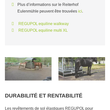
Plus d’informations sur le Reiterhof
Eulenmühle peuvent être trouvées
ici
.
REGUPOL equiline walkway
REGUPOL equiline multi XL
DURABILITÉ ET RENTABILITÉ
Les revêtements de sol élastiques REGUPOL pour