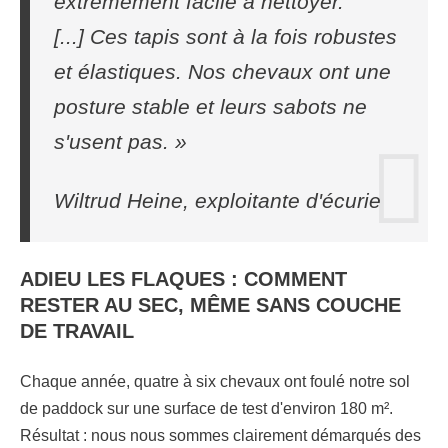
extrêmement facile à nettoyer.
[...] Ces tapis sont à la fois robustes
et élastiques. Nos chevaux ont une
posture stable et leurs sabots ne
s'usent pas. »
Wiltrud Heine, exploitante d'écurie
ADIEU LES FLAQUES : COMMENT
RESTER AU SEC, MÊME SANS COUCHE
DE TRAVAIL
Chaque année, quatre à six chevaux ont foulé notre sol
de paddock sur une surface de test d'environ 180 m².
Résultat : nous nous sommes clairement démarqués des