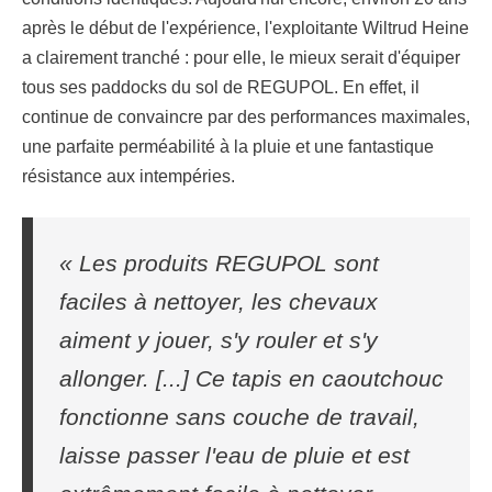
après le début de l'expérience, l'exploitante Wiltrud Heine
a clairement tranché : pour elle, le mieux serait d'équiper
tous ses paddocks du sol de REGUPOL. En effet, il
continue de convaincre par des performances maximales,
une parfaite perméabilité à la pluie et une fantastique
résistance aux intempéries.
« Les produits REGUPOL sont
faciles à nettoyer, les chevaux
aiment y jouer, s'y rouler et s'y
allonger. [...] Ce tapis en caoutchouc
fonctionne sans couche de travail,
laisse passer l'eau de pluie et est