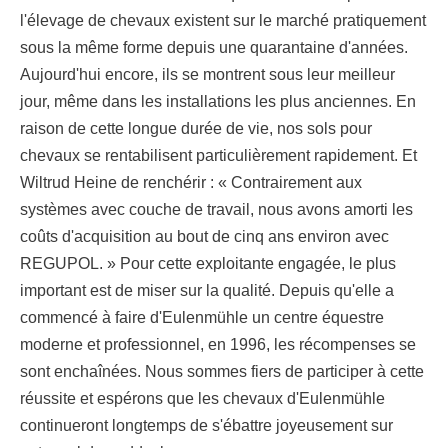
l'élevage de chevaux existent sur le marché pratiquement
sous la même forme depuis une quarantaine d'années.
Aujourd'hui encore, ils se montrent sous leur meilleur
jour, même dans les installations les plus anciennes. En
raison de cette longue durée de vie, nos sols pour
chevaux se rentabilisent particulièrement rapidement. Et
Wiltrud Heine de renchérir : « Contrairement aux
systèmes avec couche de travail, nous avons amorti les
coûts d'acquisition au bout de cinq ans environ avec
REGUPOL. » Pour cette exploitante engagée, le plus
important est de miser sur la qualité. Depuis qu'elle a
commencé à faire d'Eulenmühle un centre équestre
moderne et professionnel, en 1996, les récompenses se
sont enchaînées. Nous sommes fiers de participer à cette
réussite et espérons que les chevaux d'Eulenmühle
continueront longtemps de s'ébattre joyeusement sur