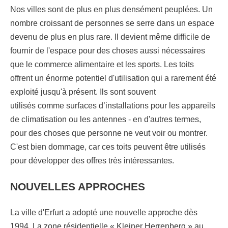
Nos villes sont de plus en plus densément peuplées. Un
nombre croissant de personnes se serre dans un espace
devenu de plus en plus rare. Il devient même difficile de
fournir de l'espace pour des choses aussi nécessaires
que le commerce alimentaire et les sports. Les toits
offrent un énorme potentiel d'utilisation qui a rarement été
exploité jusqu'à présent. Ils sont souvent
utilisés comme surfaces d’installations pour les appareils
de climatisation ou les antennes - en d'autres termes,
pour des choses que personne ne veut voir ou montrer.
C'est bien dommage, car ces toits peuvent être utilisés
pour développer des offres très intéressantes.
NOUVELLES APPROCHES
La ville d'Erfurt a adopté une nouvelle approche dès
1994. La zone résidentielle « Kleiner Herrenberg » au