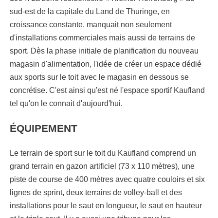
sud-est de la capitale du Land de Thuringe, en
croissance constante, manquait non seulement
d'installations commerciales mais aussi de terrains de
sport. Dès la phase initiale de planification du nouveau
magasin d'alimentation, l'idée de créer un espace dédié
aux sports sur le toit avec le magasin en dessous se
concrétise. C'est ainsi qu'est né l'espace sportif Kaufland
tel qu'on le connait d'aujourd'hui.
ÉQUIPEMENT
Le terrain de sport sur le toit du Kaufland comprend un
grand terrain en gazon artificiel (73 x 110 mètres), une
piste de course de 400 mètres avec quatre couloirs et six
lignes de sprint, deux terrains de volley-ball et des
installations pour le saut en longueur, le saut en hauteur