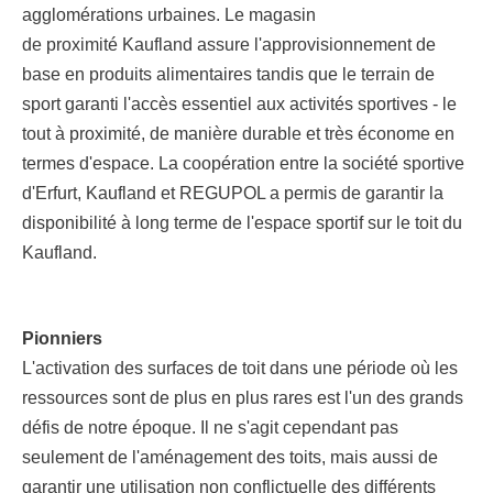
agglomérations urbaines. Le magasin
de proximité Kaufland assure l'approvisionnement de
base en produits alimentaires tandis que le terrain de
sport garanti l'accès essentiel aux activités sportives - le
tout à proximité, de manière durable et très économe en
termes d'espace. La coopération entre la société sportive
d'Erfurt, Kaufland et REGUPOL a permis de garantir la
disponibilité à long terme de l'espace sportif sur le toit du
Kaufland.
Pionniers
L'activation des surfaces de toit dans une période où les
ressources sont de plus en plus rares est l'un des grands
défis de notre époque. Il ne s'agit cependant pas
seulement de l'aménagement des toits, mais aussi de
garantir une utilisation non conflictuelle des différents