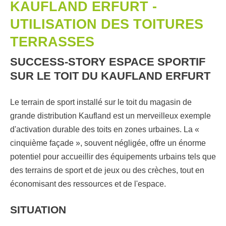
KAUFLAND ERFURT -
UTILISATION DES TOITURES
TERRASSES
SUCCESS-STORY ESPACE SPORTIF
SUR LE TOIT DU KAUFLAND ERFURT
Le terrain de sport installé sur le toit du magasin de
grande distribution Kaufland est un merveilleux exemple
d'activation durable des toits en zones urbaines. La «
cinquième façade », souvent négligée, offre un énorme
potentiel pour accueillir des équipements urbains tels que
des terrains de sport et de jeux ou des crèches, tout en
économisant des ressources et de l'espace.
SITUATION