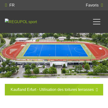
FR
Favoris
Kaufland Erfurt - Utilisation des toitures terrasses