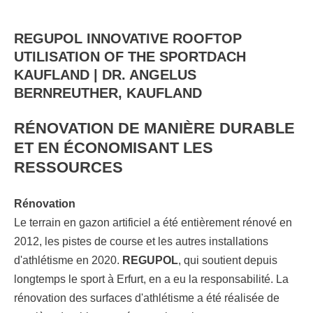
REGUPOL INNOVATIVE ROOFTOP
UTILISATION OF THE SPORTDACH
KAUFLAND | DR. ANGELUS
BERNREUTHER, KAUFLAND
RÉNOVATION DE MANIÈRE DURABLE
ET EN ÉCONOMISANT LES
RESSOURCES
Rénovation
Le terrain en gazon artificiel a été entièrement rénové en
2012, les pistes de course et les autres installations
d'athlétisme en 2020.
REGUPOL
, qui soutient depuis
longtemps le sport à Erfurt, en a eu la responsabilité. La
rénovation des surfaces d'athlétisme a été réalisée de