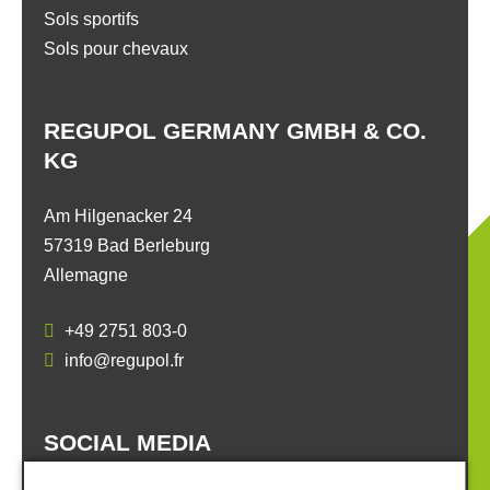
Sols sportifs
Sols pour chevaux
REGUPOL GERMANY GMBH & CO.
KG
Am Hilgenacker 24
57319 Bad Berleburg
Allemagne
+49 2751 803-0
info@regupol.fr
SOCIAL MEDIA