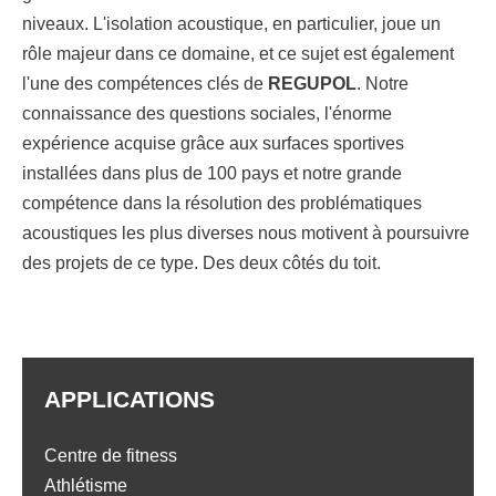
niveaux. L'isolation acoustique, en particulier, joue un
rôle majeur dans ce domaine, et ce sujet est également
l'une des compétences clés de
REGUPOL
. Notre
connaissance des questions sociales, l'énorme
expérience acquise grâce aux surfaces sportives
installées dans plus de 100 pays et notre grande
compétence dans la résolution des problématiques
acoustiques les plus diverses nous motivent à poursuivre
des projets de ce type. Des deux côtés du toit.
APPLICATIONS
Centre de fitness
Athlétisme