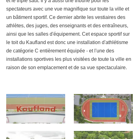
et le triple saut. Il y a aussi une tribune pour les
spectateurs avec une vue magnifique sur toute la ville et
un bâtiment sportif. Ce dernier abrite les vestiaires des
athlètes, des juges, des enseignants et des entraîneurs,
ainsi que les salles d'équipement. Cet espace sportif sur
le toit du Kaufland est donc une installation d'athlétisme
de catégorie C entièrement équipée - et l'une des
installations sportives les plus visitées de toute la ville en
raison de son emplacement et de sa vue spectaculaire.