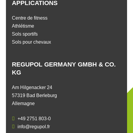
APPLICATIONS
Centre de fitness
Athlétisme
Sols sportifs
Sols pour chevaux
REGUPOL GERMANY GMBH & CO.
KG
Am Hilgenacker 24
57319 Bad Berleburg
Allemagne
+49 2751 803-0
info@regupol.fr