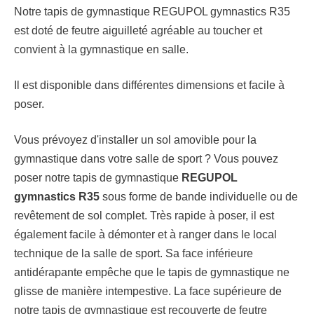
Notre tapis de gymnastique REGUPOL gymnastics R35
est doté de feutre aiguilleté agréable au toucher et
convient à la gymnastique en salle.
Il est disponible dans différentes dimensions et facile à
poser.
Vous prévoyez d'installer un sol amovible pour la
gymnastique dans votre salle de sport ? Vous pouvez
poser notre tapis de gymnastique
REGUPOL
gymnastics R35
sous forme de bande individuelle ou de
revêtement de sol complet. Très rapide à poser, il est
également facile à démonter et à ranger dans le local
technique de la salle de sport. Sa face inférieure
antidérapante empêche que le tapis de gymnastique ne
glisse de manière intempestive. La face supérieure de
notre tapis de gymnastique est recouverte de feutre