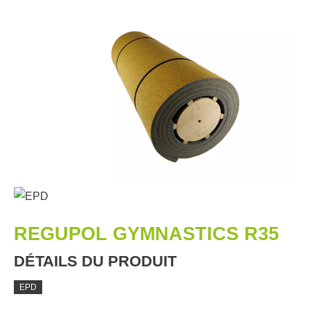
REGUPOL GYMNASTICS R35
DÉTAILS DU PRODUIT
EPD