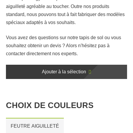
aiguilleté agréable au toucher. Outre nos produits
standard, nous pouvons tout à fait fabriquer des modèles
spéciaux adaptés à vos souhaits.
Vous avez des questions sur notre tapis de sol ou vous
souhaitez obtenir un devis ? Alors n'hésitez pas à
contacter directement nos experts.
Ajouter à la sélection
CHOIX DE COULEURS
FEUTRE AIGUILLETÉ