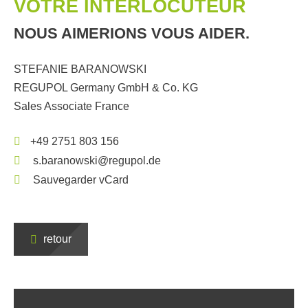
VOTRE INTERLOCUTEUR
NOUS AIMERIONS VOUS AIDER.
STEFANIE BARANOWSKI
REGUPOL Germany GmbH & Co. KG
Sales Associate France
+49 2751 803 156
s.baranowski@regupol.de
Sauvegarder vCard
retour