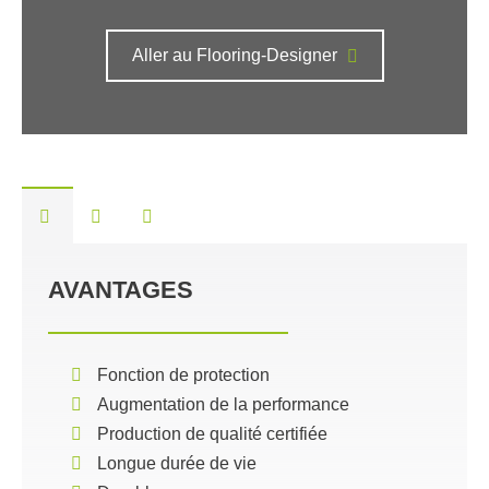
Aller au Flooring-Designer
AVANTAGES
Fonction de protection
Augmentation de la performance
Production de qualité certifiée
Longue durée de vie