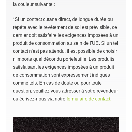
la couleur suivante :
*Si un contact cutané direct, de longue durée ou
répété avec le revêtement de sol est prévisible, ce
dernier doit satisfaire les exigences imposées à un
produit de consommation au sein de l'UE. Si un tel
contact n'est pas attendu, il est possible de choisir
n'importe quel décor du portefeuille. Les produits
satisfaisant les exigences imposées à un produit
de consommation sont expressément indiqués
comme tels. En cas de doute ou pour toute
question, veuillez vous adresser à votre revendeur
ou écrivez-nous via notre
formulaire de contact.