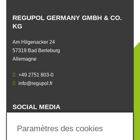
REGUPOL GERMANY GMBH & CO.
KG
Am Hilgenacker 24
57319 Bad Berleburg
Allemagne
+49 2751 803-0
info@regupol.fr
SOCIAL MEDIA
Paramètres des cookies