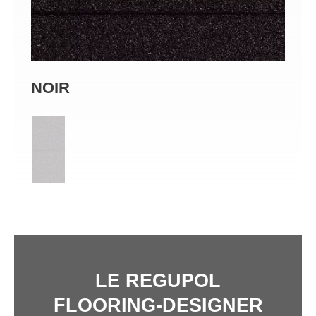
NOIR
LE REGUPOL
FLOORING-DESIGNER