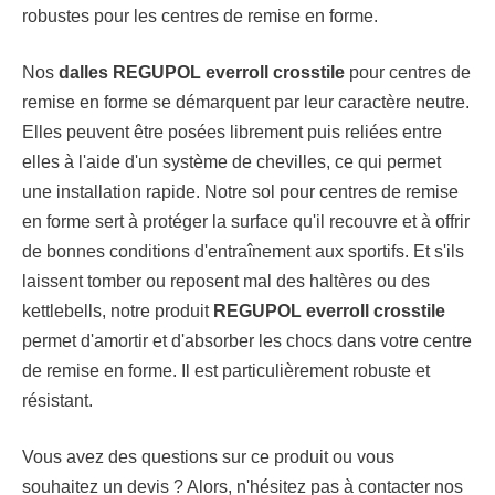
robustes pour les centres de remise en forme.
Nos
dalles REGUPOL everroll crosstile
pour centres de
remise en forme se démarquent par leur caractère neutre.
Elles peuvent être posées librement puis reliées entre
elles à l'aide d'un système de chevilles, ce qui permet
une installation rapide. Notre sol pour centres de remise
en forme sert à protéger la surface qu'il recouvre et à offrir
de bonnes conditions d'entraînement aux sportifs. Et s'ils
laissent tomber ou reposent mal des haltères ou des
kettlebells, notre produit
REGUPOL everroll crosstile
permet d'amortir et d'absorber les chocs dans votre centre
de remise en forme. Il est particulièrement robuste et
résistant.
Vous avez des questions sur ce produit ou vous
souhaitez un devis ? Alors, n'hésitez pas à contacter nos