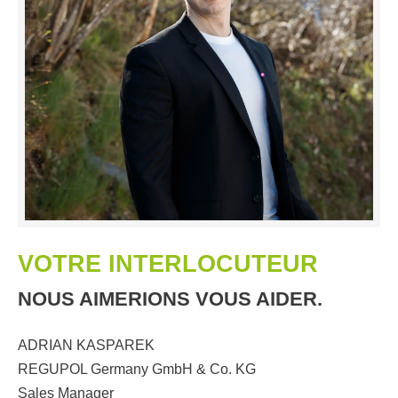
VOTRE INTERLOCUTEUR
NOUS AIMERIONS VOUS AIDER.
ADRIAN KASPAREK
REGUPOL Germany GmbH & Co. KG
Sales Manager