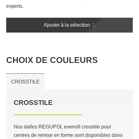
experts.
Ajouter à la sélection
CHOIX DE COULEURS
CROSSTILE
CROSSTILE
Nos dalles REGUPOL everroll crosstile pour
centres de remise en forme sont disponibles dans