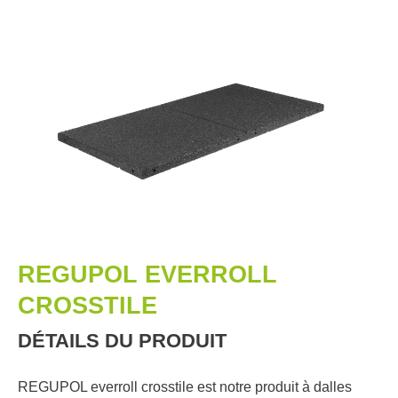
REGUPOL EVERROLL
CROSSTILE
DÉTAILS DU PRODUIT
REGUPOL everroll crosstile est notre produit à dalles