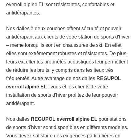
everroll alpine EL sont résistantes, confortables et
antidérapantes.
Nos dalles à deux couches offrent sécurité et pouvoir
antidérapant aux clients de votre station de sports d'hiver
– même lorsqu'ils sont en chaussures de ski. En effet,
elles sont extrêmement robustes et résistantes. De plus,
leurs excellentes propriétés acoustiques leur permettent
de réduire les bruits, y compris dans les lieux très
fréquentés. Autre avantage de nos dalles
REGUPOL
everroll alpine EL
: vous et les clients de votre
installation de sports d'hiver profitez de leur pouvoir
antidérapant.
Nos dalles
REGUPOL everroll alpine EL
pour stations
de sports d'hiver sont disponibles en différents modèles.
Vous devez satisfaire des exigences particulières en