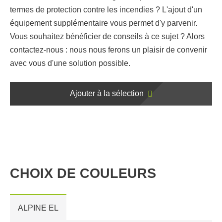
termes de protection contre les incendies ? L'ajout d'un
équipement supplémentaire vous permet d'y parvenir.
Vous souhaitez bénéficier de conseils à ce sujet ? Alors
contactez-nous : nous nous ferons un plaisir de convenir
avec vous d'une solution possible.
Ajouter à la sélection
CHOIX DE COULEURS
ALPINE EL