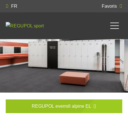
FR
Favoris
REGUPOL everroll alpine EL