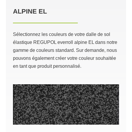
ALPINE EL
Sélectionnez les couleurs de votre dalle de sol
élastique REGUPOL everroll alpine EL dans notre
gamme de couleurs standard. Sur demande, nous
pouvons également créer votre couleur souhaitée
en tant que produit personnalisé.