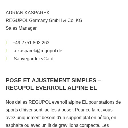
ADRIAN KASPAREK
REGUPOL Germany GmbH & Co. KG
Sales Manager
+49 2751 803 263
a.kasparek@regupol.de
Sauvegarder vCard
POSE ET AJUSTEMENT SIMPLES –
REGUPOL EVERROLL ALPINE EL
Nos dalles REGUPOL everroll alpine EL pour stations de
sports d'hiver sont faciles à poser. Pour ce faire, vous
avez uniquement besoin d'un support plat en béton, en
asphalte ou avec un lit de gravillons compacté. Les