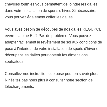
chevilles fournies vous permettent de joindre les dalles
dans votre installation de sports d'hiver. Si nécessaire,
vous pouvez également coller les dalles.
Vous avez besoin de découpes de nos dalles REGUPOL
everroll alpine EL ? Pas de problème. Vous pouvez
adapter facilement le revêtement de sol aux conditions de
pose à l'intérieur de votre installation de sports d'hiver en
découpant les dalles pour obtenir les dimensions
souhaitées.
Consultez nos instructions de pose pour en savoir plus.
N'hésitez pas nous plus à consulter notre section de
téléchargements.