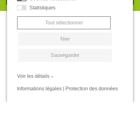
Statistiques
Tout sélectionner
Nier
Sauvegarder
Voir les détails
Informations légales
|
Protection des données