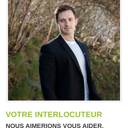
VOTRE INTERLOCUTEUR
NOUS AIMERIONS VOUS AIDER.