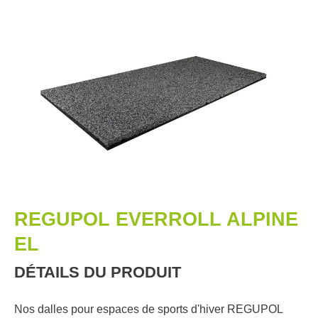
REGUPOL EVERROLL ALPINE
EL
DÉTAILS DU PRODUIT
Nos dalles pour espaces de sports d'hiver REGUPOL