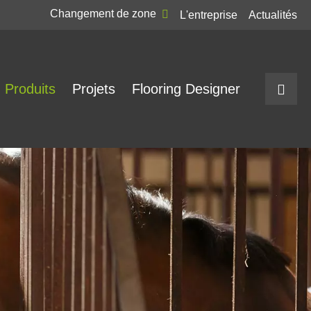
Changement de zone
L'entreprise
Actualités
Produits
Projets
Flooring Designer