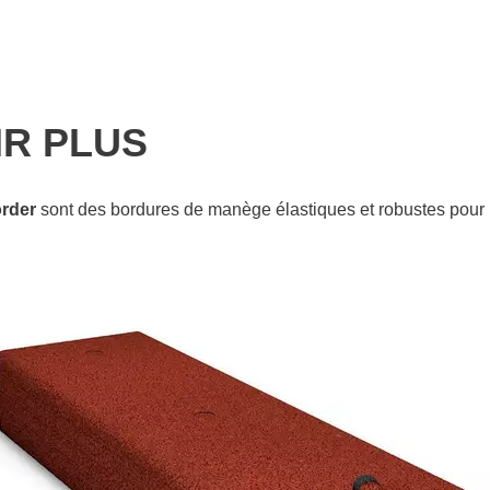
IR PLUS
rder
sont des bordures de manège élastiques et robustes pour 