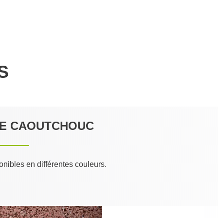
S
DE CAOUTCHOUC
onibles en différentes couleurs.