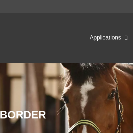
Applications
 BORDER