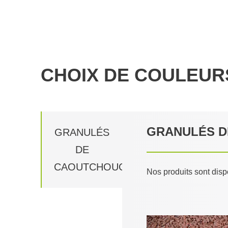
CHOIX DE COULEUR
GRANULÉS 
GRANULÉS
DE
CAOUTCHOUC
Nos produits sont disp