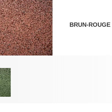
BRUN-ROUGE