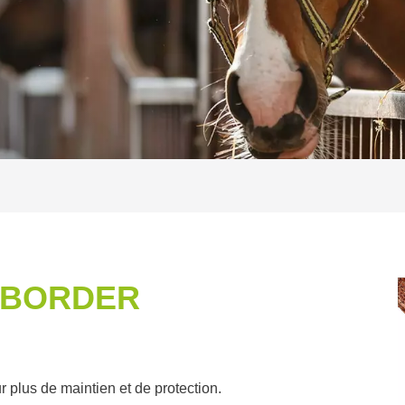
 BORDER
plus de maintien et de protection.