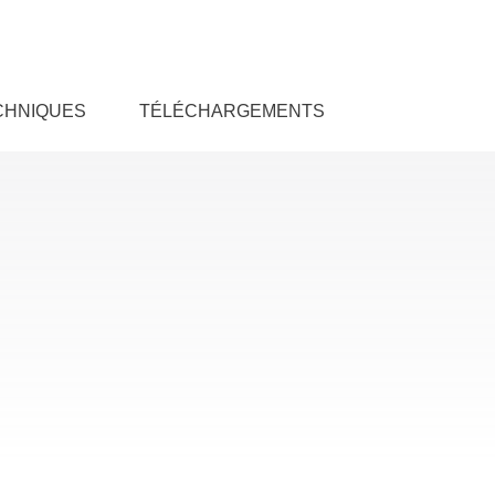
CHNIQUES
TÉLÉCHARGEMENTS