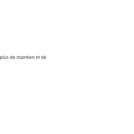
plus de maintien et de