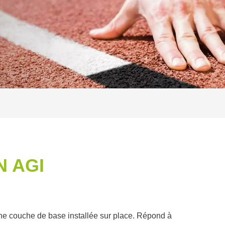
 AGI
e couche de base installée sur place. Répond à