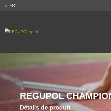
FR
REGUPOL CHAMPION
Détails de produit