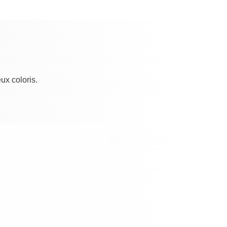
x coloris.