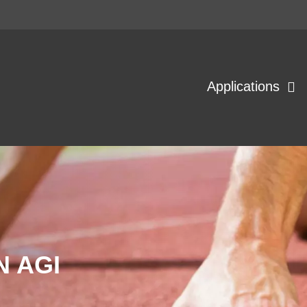
Applications
 AGI