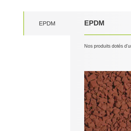
EPDM
EPDM
Nos produits dotés d'