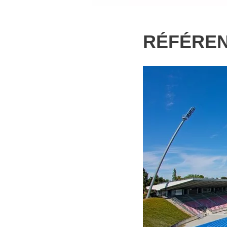
RÉFÉRE