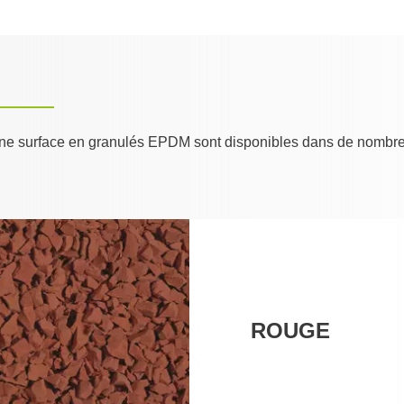
une surface en granulés EPDM sont disponibles dans de nombreu
ROUGE