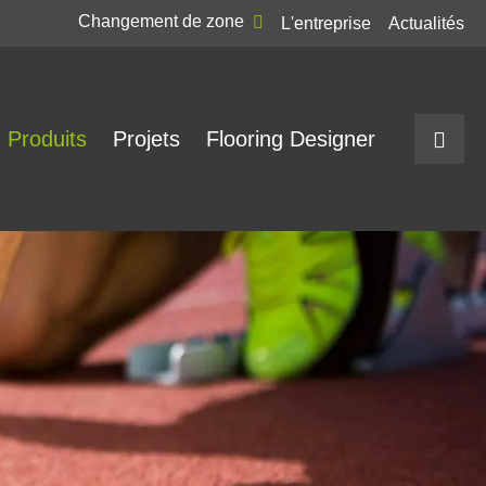
Changement de zone
L'entreprise
Actualités
Produits
Projets
Flooring Designer