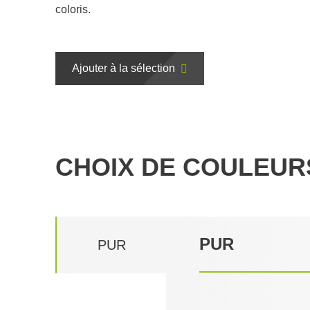
coloris.
Ajouter à la sélection
CHOIX DE COULEUR
PUR
PUR