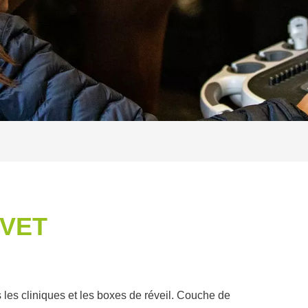
 VET
les cliniques et les boxes de réveil. Couche de