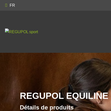
FR
REGUPOL EQUILINE
Détails de produits