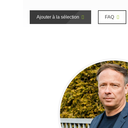
Ajouter à la sélection
FAQ