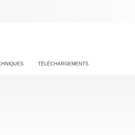
CHNIQUES
TÉLÉCHARGEMENTS