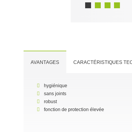
AVANTAGES
CARACTÉRISTIQUES TE
hygiénique
sans joints
robust
fonction de protection élevée