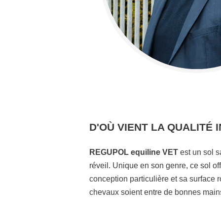
D'OÙ VIENT LA QUALITÉ
REGUPOL equiline VET
est un sol s
réveil. Unique en son genre, ce sol o
conception particulière et sa surface
chevaux soient entre de bonnes mains,