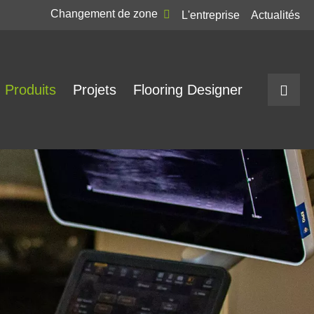
Changement de zone
L'entreprise
Actualités
Produits
Projets
Flooring Designer