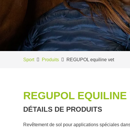
Sport
Produits
REGUPOL equiline vet
REGUPOL EQUILINE
DÉTAILS DE PRODUITS
Revêtement de sol pour applications spéciales dans 