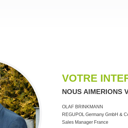
VOTRE INT
NOUS AIMERIONS V
OLAF BRINKMANN
REGUPOL Germany GmbH & Co
Sales Manager France