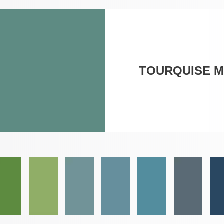
TOURQUISE MI