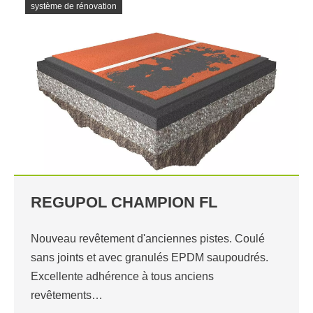
système de rénovation
REGUPOL CHAMPION FL
Nouveau revêtement d'anciennes pistes. Coulé
sans joints et avec granulés EPDM saupoudrés.
Excellente adhérence à tous anciens
revêtements…