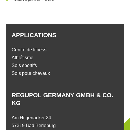
APPLICATIONS
Centre de fitness
Athlétisme
Sols sportifs
Sols pour chevaux
REGUPOL GERMANY GMBH & CO.
KG
Am Hilgenacker 24
57319 Bad Berleburg