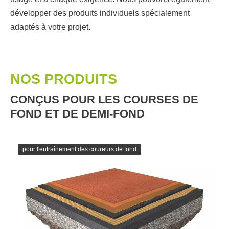
développer des produits individuels spécialement
adaptés à votre projet.
NOS PRODUITS
CONÇUS POUR LES COURSES DE
FOND ET DE DEMI-FOND
pour l'entraînement des coureurs de fond