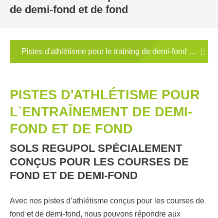
de demi-fond et de fond
Pistes d'athlétisme pour le training de demi-fond et de fo
PISTES D'ATHLÉTISME POUR
L`ENTRAÎNEMENT DE DEMI-
FOND ET DE FOND
SOLS REGUPOL SPÉCIALEMENT
CONÇUS POUR LES COURSES DE
FOND ET DE DEMI-FOND
Avec nos pistes d’athlétisme conçus pour les courses de
fond et de demi-fond, nous pouvons répondre aux