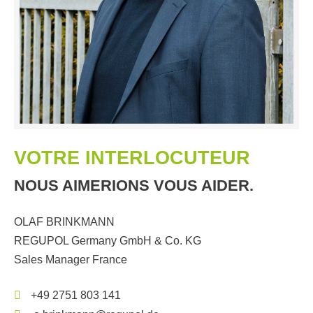
VOTRE INTERLOCUTEUR
NOUS AIMERIONS VOUS AIDER.
OLAF BRINKMANN
REGUPOL Germany GmbH & Co. KG
Sales Manager France
+49 2751 803 141