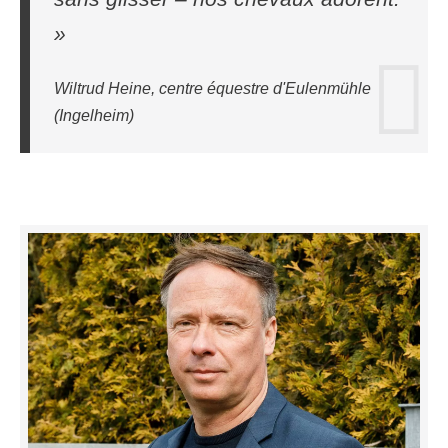
»
Wiltrud Heine, centre équestre d'Eulenmühle
(Ingelheim)