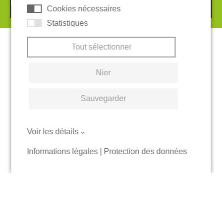
Cookies nécessaires
Statistiques
Tout sélectionner
Nier
Sauvegarder
Voir les détails
Informations légales
|
Protection des données