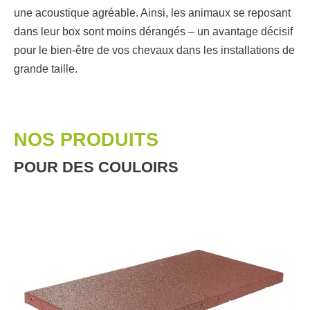
une acoustique agréable. Ainsi, les animaux se reposant
dans leur box sont moins dérangés – un avantage décisif
pour le bien-être de vos chevaux dans les installations de
grande taille.
NOS PRODUITS
POUR DES COULOIRS