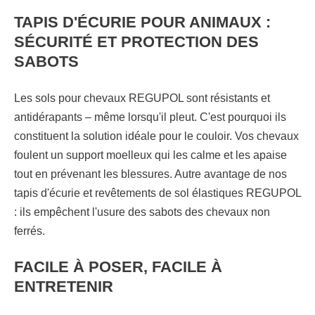
TAPIS D'ÉCURIE POUR ANIMAUX :
SÉCURITÉ ET PROTECTION DES
SABOTS
Les sols pour chevaux REGUPOL sont résistants et
antidérapants – même lorsqu'il pleut. C'est pourquoi ils
constituent la solution idéale pour le couloir. Vos chevaux
foulent un support moelleux qui les calme et les apaise
tout en prévenant les blessures. Autre avantage de nos
tapis d'écurie et revêtements de sol élastiques REGUPOL
: ils empêchent l'usure des sabots des chevaux non
ferrés.
FACILE À POSER, FACILE À
ENTRETENIR