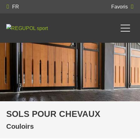
FR
Favoris
SOLS POUR CHEVAUX
Couloirs