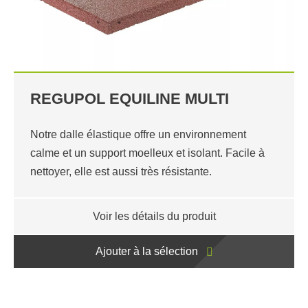
REGUPOL EQUILINE MULTI
Notre dalle élastique offre un environnement
calme et un support moelleux et isolant. Facile à
nettoyer, elle est aussi très résistante.
Voir les détails du produit
Ajouter à la sélection