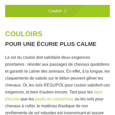
Couloir
COULOIRS
POUR UNE ÉCURIE PLUS CALME
Le sol du couloir doit satisfaire deux exigences
prioritaires : résister aux passages de chevaux quotidiens
et garantir le calme des animaux. En effet, à la longue, les
claquements de sabots sur le béton peuvent gêner les
chevaux. Or, les sols REGUPOL pour couloir satisfont ces
exigences, et bien d'autres encore. Tant pour les
tapis
d'écurie
que les
pavés en caoutchouc
ou les sols pour
chevaux à coller, le matériau élastique de nos
revêtements de sol robustes est insonorisant et assure