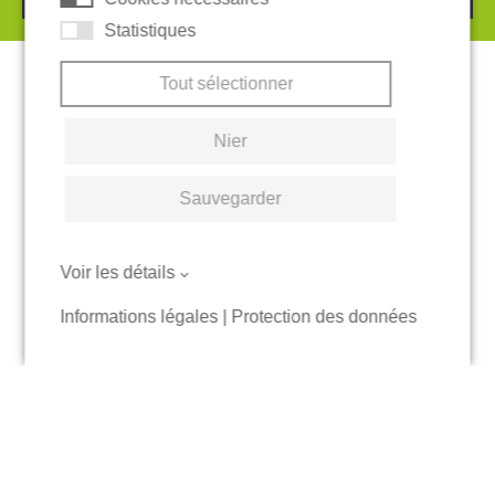
Statistiques
Tout sélectionner
Nier
Sauvegarder
Voir les détails
Informations légales
|
Protection des données