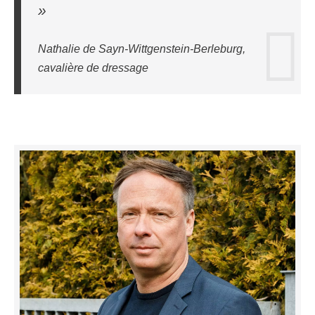
»
Nathalie de Sayn-Wittgenstein-Berleburg,
cavalière de dressage