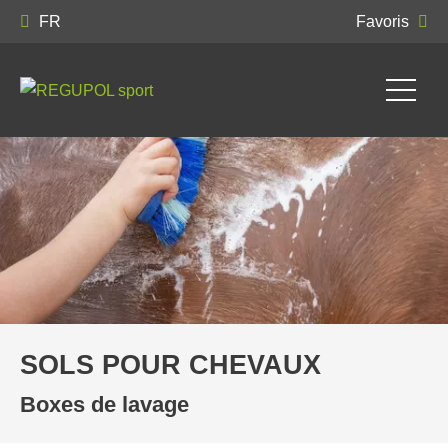
FR
Favoris
SOLS POUR CHEVAUX
Boxes de lavage