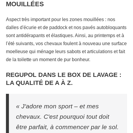
MOUILLÉES
Aspect très important pour les zones mouillées : nos
dalles d'écurie et de paddock et nos pavés autobloquants
sont antidérapants et élastiques. Ainsi, au printemps et à
l'été suivants, vos chevaux foulent à nouveau une surface
moelleuse qui ménage leurs sabots et articulations et fait
de la toilette un moment de pur bonheur.
REGUPOL DANS LE BOX DE LAVAGE :
LA QUALITÉ DE A À Z.
« J'adore mon sport – et mes
chevaux. C'est pourquoi tout doit
être parfait, à commencer par le sol.