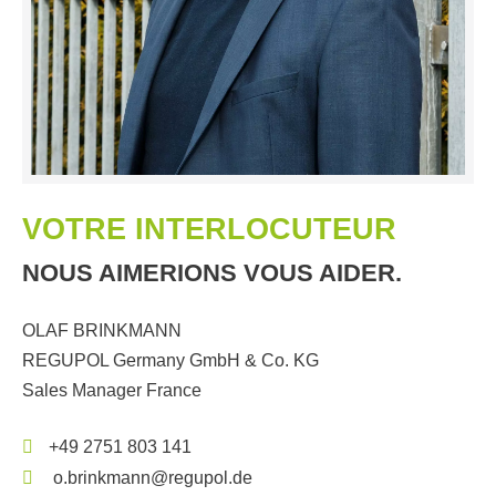
VOTRE INTERLOCUTEUR
NOUS AIMERIONS VOUS AIDER.
OLAF BRINKMANN
REGUPOL Germany GmbH & Co. KG
Sales Manager France
+49 2751 803 141
o.brinkmann@regupol.de