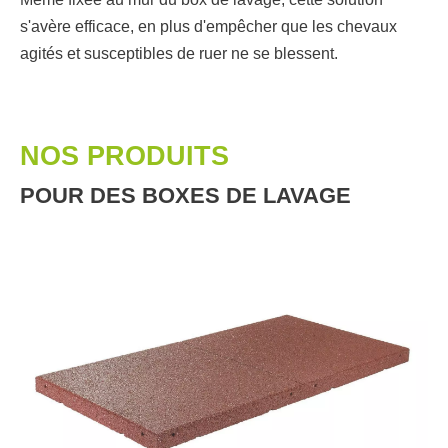
s'avère efficace, en plus d'empêcher que les chevaux
agités et susceptibles de ruer ne se blessent.
NOS PRODUITS
POUR DES BOXES DE LAVAGE