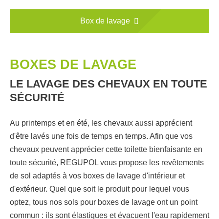
Box de lavage
BOXES DE LAVAGE
LE LAVAGE DES CHEVAUX EN TOUTE
SÉCURITÉ
Au printemps et en été, les chevaux aussi apprécient
d'être lavés une fois de temps en temps. Afin que vos
chevaux peuvent apprécier cette toilette bienfaisante en
toute sécurité, REGUPOL vous propose les revêtements
de sol adaptés à vos boxes de lavage d'intérieur et
d'extérieur. Quel que soit le produit pour lequel vous
optez, tous nos sols pour boxes de lavage ont un point
commun : ils sont élastiques et évacuent l'eau rapidement