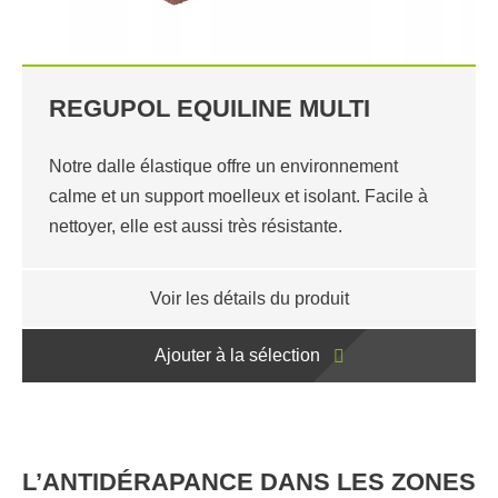
REGUPOL EQUILINE MULTI
Notre dalle élastique offre un environnement
calme et un support moelleux et isolant. Facile à
nettoyer, elle est aussi très résistante.
Voir les détails du produit
Ajouter à la sélection
L’ANTIDÉRAPANCE DANS LES ZONES