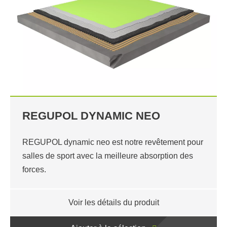
REGUPOL DYNAMIC NEO
REGUPOL dynamic neo est notre revêtement pour
salles de sport avec la meilleure absorption des
forces.
Voir les détails du produit