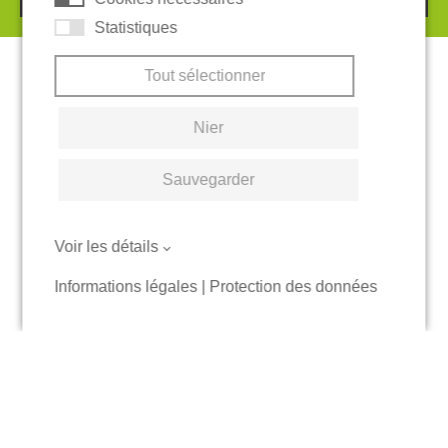
Statistiques
Tout sélectionner
Nier
Sauvegarder
Voir les détails
Informations légales
|
Protection des données