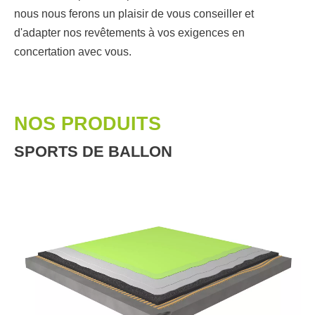
nous nous ferons un plaisir de vous conseiller et
d'adapter nos revêtements à vos exigences en
concertation avec vous.
NOS PRODUITS
SPORTS DE BALLON