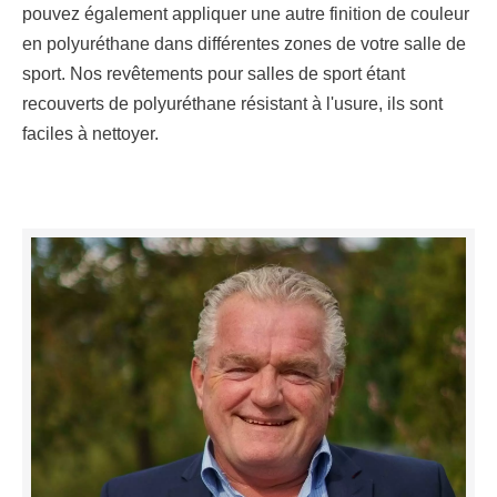
pouvez également appliquer une autre finition de couleur
en polyuréthane dans différentes zones de votre salle de
sport. Nos revêtements pour salles de sport étant
recouverts de polyuréthane résistant à l'usure, ils sont
faciles à nettoyer.