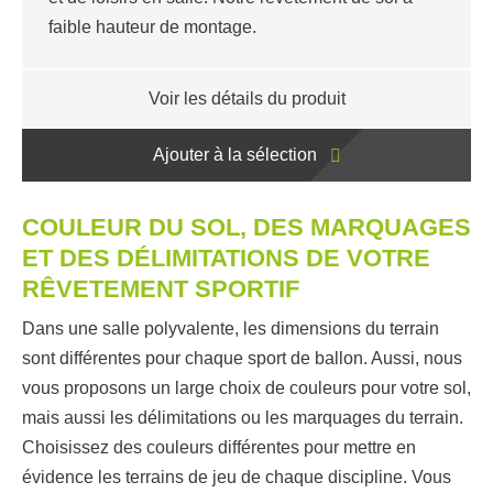
faible hauteur de montage.
Voir les détails du produit
Ajouter à la sélection
COULEUR DU SOL, DES MARQUAGES
ET DES DÉLIMITATIONS DE VOTRE
RÊVETEMENT SPORTIF
Dans une salle polyvalente, les dimensions du terrain
sont différentes pour chaque sport de ballon. Aussi, nous
vous proposons un large choix de couleurs pour votre sol,
mais aussi les délimitations ou les marquages du terrain.
Choisissez des couleurs différentes pour mettre en
évidence les terrains de jeu de chaque discipline. Vous