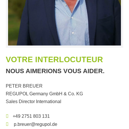
VOTRE INTERLOCUTEUR
NOUS AIMERIONS VOUS AIDER.
PETER BREUER
REGUPOL Germany GmbH & Co. KG
Sales Director International
+49 2751 803 131
p.breuer@regupol.de