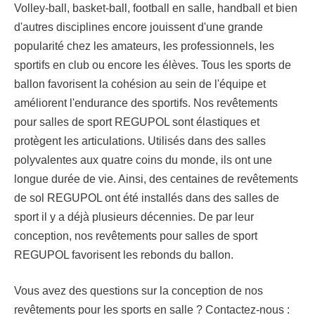
Volley-ball, basket-ball, football en salle, handball et bien
d'autres disciplines encore jouissent d'une grande
popularité chez les amateurs, les professionnels, les
sportifs en club ou encore les élèves. Tous les sports de
ballon favorisent la cohésion au sein de l'équipe et
améliorent l'endurance des sportifs. Nos revêtements
pour salles de sport REGUPOL sont élastiques et
protègent les articulations. Utilisés dans des salles
polyvalentes aux quatre coins du monde, ils ont une
longue durée de vie. Ainsi, des centaines de revêtements
de sol REGUPOL ont été installés dans des salles de
sport il y a déjà plusieurs décennies. De par leur
conception, nos revêtements pour salles de sport
REGUPOL favorisent les rebonds du ballon.
Vous avez des questions sur la conception de nos
revêtements pour les sports en salle ? Contactez-nous :