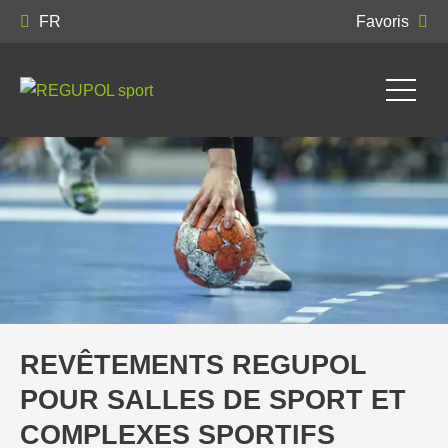
FR
Favoris
REVÊTEMENTS REGUPOL
POUR SALLES DE SPORT ET
COMPLEXES SPORTIFS