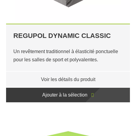
REGUPOL DYNAMIC CLASSIC
Un revêtement traditionnel à élasticité ponctuelle
pour les salles de sport et polyvalentes.
Voir les détails du produit
Ajouter à la sélection