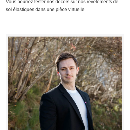
Vous pourrez tester nos décors sur nos revêtements de
sol élastiques dans une pièce virtuelle.