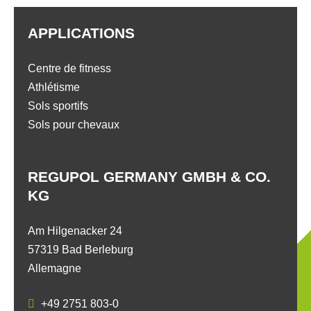
APPLICATIONS
Centre de fitness
Athlétisme
Sols sportifs
Sols pour chevaux
REGUPOL GERMANY GMBH & CO.
KG
Am Hilgenacker 24
57319 Bad Berleburg
Allemagne
+49 2751 803-0