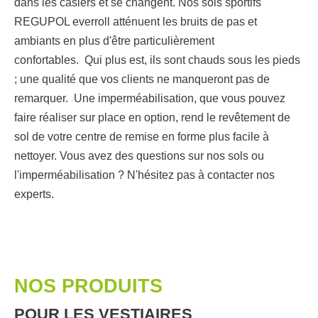
dans les casiers et se changent. Nos sols sportifs
REGUPOL everroll atténuent les bruits de pas et
ambiants en plus d'être particulièrement
confortables. Qui plus est, ils sont chauds sous les pieds
; une qualité que vos clients ne manqueront pas de
remarquer. Une imperméabilisation, que vous pouvez
faire réaliser sur place en option, rend le revêtement de
sol de votre centre de remise en forme plus facile à
nettoyer. Vous avez des questions sur nos sols ou
l'imperméabilisation ? N'hésitez pas à contacter nos
experts.
NOS PRODUITS
POUR LES VESTIAIRES