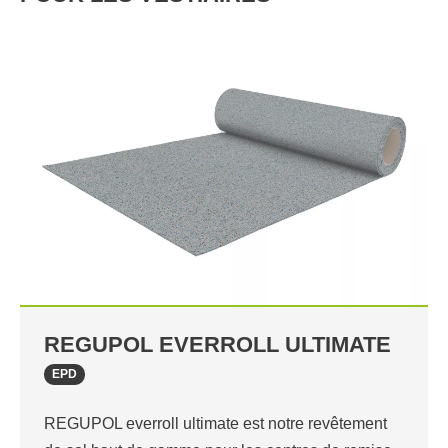
REGUPOL EVERROLL ULTIMATE
EPD
REGUPOL everroll ultimate est notre revêtement