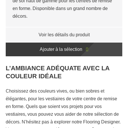
de sol haut de gamme pour les centres de remise
en forme. Disponible dans un grand nombre de
décors.
Voir les détails du produit
Ajouter à la sélection
L’AMBIANCE ADÉQUATE AVEC LA
COULEUR IDÉALE
Choisissez des couleurs vives, ou bien sobres et
élégantes, pour les vestiaires de votre centre de remise
en forme. Quels que soient vos projets pour vos
vestiaires, vous pouvez vous aider de notre sélection de
décors. N'hésitez pas à explorer notre Flooring Designer.