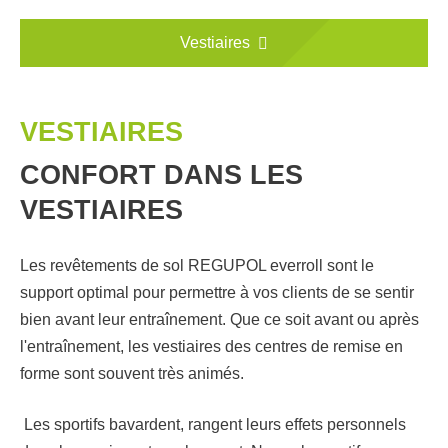
Vestiaires
VESTIAIRES
CONFORT DANS LES
VESTIAIRES
Les revêtements de sol REGUPOL everroll sont le
support optimal pour permettre à vos clients de se sentir
bien avant leur entraînement. Que ce soit avant ou après
l'entraînement, les vestiaires des centres de remise en
forme sont souvent très animés.
Les sportifs bavardent, rangent leurs effets personnels