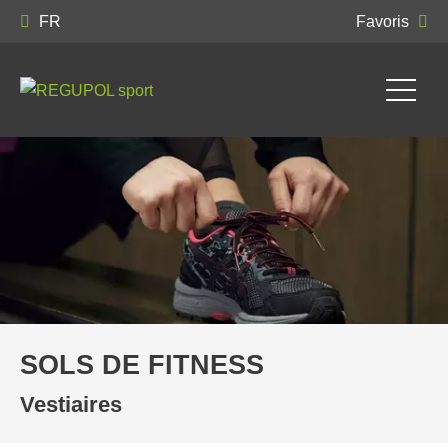
FR
Favoris
SOLS DE FITNESS
Vestiaires