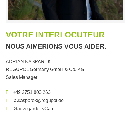
VOTRE INTERLOCUTEUR
NOUS AIMERIONS VOUS AIDER.
ADRIAN KASPAREK
REGUPOL Germany GmbH & Co. KG
Sales Manager
+49 2751 803 263
a.kasparek@regupol.de
Sauvegarder vCard