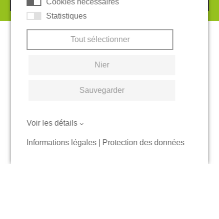
Cookies nécessaires
Statistiques
Tout sélectionner
Nier
Sauvegarder
Voir les détails
Informations légales
|
Protection des données