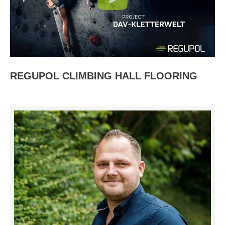
REGUPOL CLIMBING HALL FLOORING