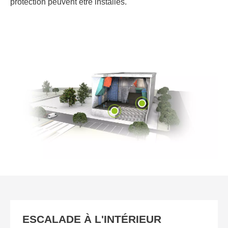
protection peuvent être installés.
ESCALADE À L'INTÉRIEUR