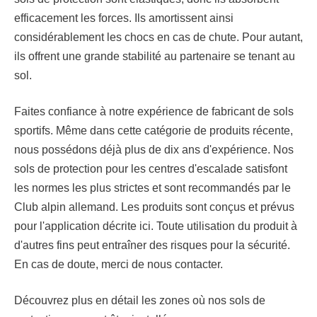
efficacement les forces. Ils amortissent ainsi
considérablement les chocs en cas de chute. Pour autant,
ils offrent une grande stabilité au partenaire se tenant au
sol.
Faites confiance à notre expérience de fabricant de sols
sportifs. Même dans cette catégorie de produits récente,
nous possédons déjà plus de dix ans d'expérience. Nos
sols de protection pour les centres d'escalade satisfont
les normes les plus strictes et sont recommandés par le
Club alpin allemand. Les produits sont conçus et prévus
pour l'application décrite ici. Toute utilisation du produit à
d'autres fins peut entraîner des risques pour la sécurité.
En cas de doute, merci de nous contacter.
Découvrez plus en détail les zones où nos sols de