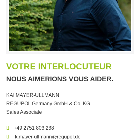
VOTRE INTERLOCUTEUR
NOUS AIMERIONS VOUS AIDER.
KAI MAYER-ULLMANN
REGUPOL Germany GmbH & Co. KG
Sales Associate
+49 2751 803 238
k.mayer-ullmann@regupol.de