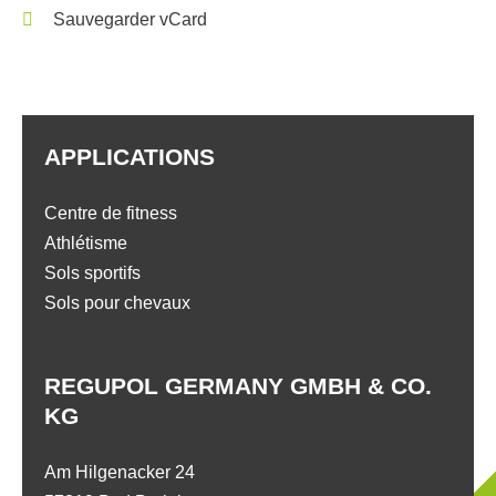
Sauvegarder vCard
APPLICATIONS
Centre de fitness
Athlétisme
Sols sportifs
Sols pour chevaux
REGUPOL GERMANY GMBH & CO.
KG
Am Hilgenacker 24