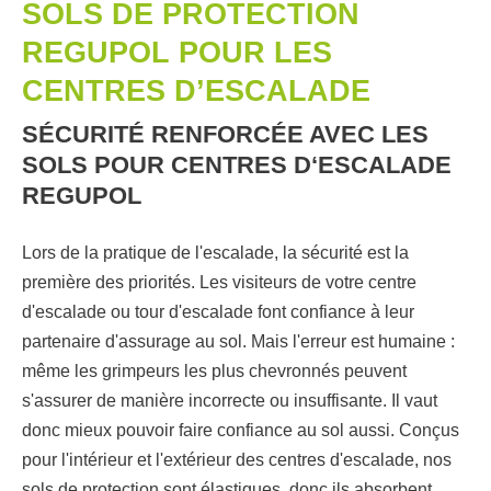
SOLS DE PROTECTION
REGUPOL POUR LES
CENTRES D’ESCALADE
SÉCURITÉ RENFORCÉE AVEC LES
SOLS POUR CENTRES D‘ESCALADE
REGUPOL
Lors de la pratique de l'escalade, la sécurité est la
première des priorités. Les visiteurs de votre centre
d'escalade ou tour d'escalade font confiance à leur
partenaire d'assurage au sol. Mais l'erreur est humaine :
même les grimpeurs les plus chevronnés peuvent
s'assurer de manière incorrecte ou insuffisante. Il vaut
donc mieux pouvoir faire confiance au sol aussi. Conçus
pour l'intérieur et l'extérieur des centres d'escalade, nos
sols de protection sont élastiques, donc ils absorbent