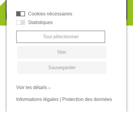
© 2026 REGUPOL Germany GmbH & Co. KG
Cookies nécessaires
Statistiques
Tout sélectionner
Nier
Sauvegarder
Voir les détails
Informations légales
|
Protection des données