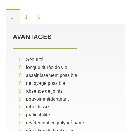
AVANTAGES
Sécurité
longue durée de vie
assainissement possible
nettoyage possible
absence de joints
pouvoir antidérapant
robustesse
praticabilité
revêtement en polyuréthane
réduction du bruit de tir