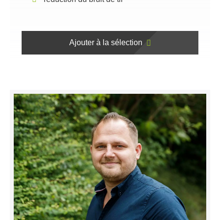
Ajouter à la sélection