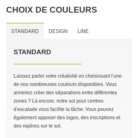
CHOIX DE COULEURS
STANDARD
DESIGN
LINE
STANDARD
Laissez parler votre créativité en choisissant l'une
de nos nombreuses couleurs disponibles. Vous
aimeriez créer des séparations entre différentes
zones ? Là encore, notre sol pour centres
d'escalade vous facilite la tâche. Vous pouvez
également apposer des logos, des inscriptions et
des repères sur le sol.