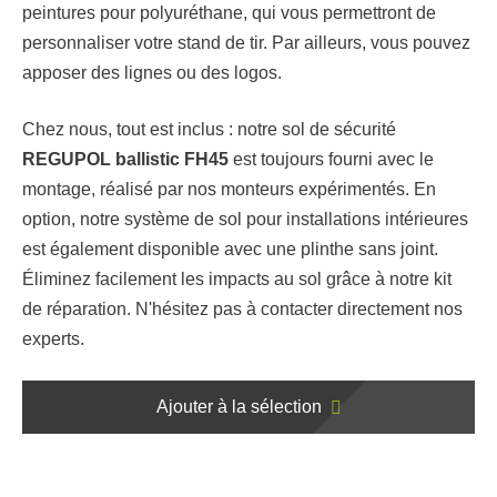
peintures pour polyuréthane, qui vous permettront de
personnaliser votre stand de tir. Par ailleurs, vous pouvez
apposer des lignes ou des logos.
Chez nous, tout est inclus : notre sol de sécurité
REGUPOL ballistic FH45
est toujours fourni avec le
montage, réalisé par nos monteurs expérimentés. En
option, notre système de sol pour installations intérieures
est également disponible avec une plinthe sans joint.
Éliminez facilement les impacts au sol grâce à notre kit
de réparation. N'hésitez pas à contacter directement nos
experts.
Ajouter à la sélection