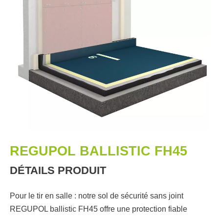
REGUPOL BALLISTIC FH45
DÉTAILS PRODUIT
Pour le tir en salle : notre sol de sécurité sans joint
REGUPOL ballistic FH45 offre une protection fiable