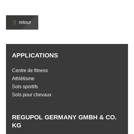
retour
APPLICATIONS
Centre de fitness
Athlétisme
Sols sportifs
Sols pour chevaux
REGUPOL GERMANY GMBH & CO.
KG