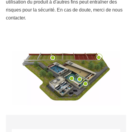
utilisation du produit à d'autres fins peut entraîner des
risques pour la sécurité. En cas de doute, merci de nous
contacter.