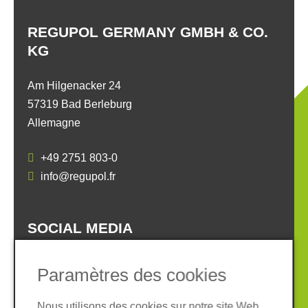
REGUPOL GERMANY GMBH & CO.
KG
Am Hilgenacker 24
57319 Bad Berleburg
Allemagne
+49 2751 803-0
info@regupol.fr
SOCIAL MEDIA
Paramètres des cookies
Nous utilisons des cookies sur notre site Web.