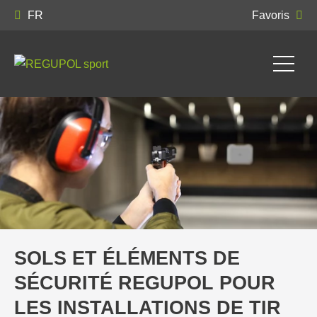
FR
Favoris
SOLS ET ÉLÉMENTS DE
SÉCURITÉ REGUPOL POUR
LES INSTALLATIONS DE TIR