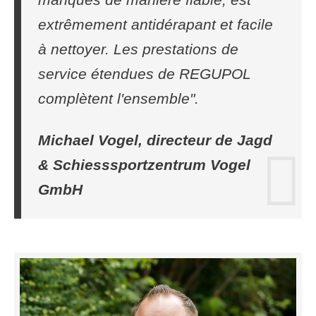
extrêmement antidérapant et facile
à nettoyer. Les prestations de
service étendues de REGUPOL
complètent l'ensemble".
Michael Vogel, directeur de Jagd
& Schiesssportzentrum Vogel
GmbH