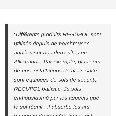
"Différents produits REGUPOL sont
utilisés depuis de nombreuses
années sur nos deux sites en
Allemagne. Par exemple, plusieurs
de nos installations de tir en salle
sont équipées de sols de sécurité
REGUPOL ballistic. Je suis
enthousiasmé par les aspects que
le sol réunit : il absorbe les tirs
manqués de manière fiable, est