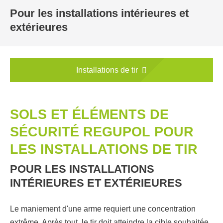
Pour les installations intérieures et
extérieures
Installations de tir
SOLS ET ÉLÉMENTS DE
SÉCURITÉ REGUPOL POUR
LES INSTALLATIONS DE TIR
POUR LES INSTALLATIONS
INTÉRIEURES ET EXTÉRIEURES
Le maniement d'une arme requiert une concentration
extrême. Après tout, le tir doit atteindre la cible souhaitée.