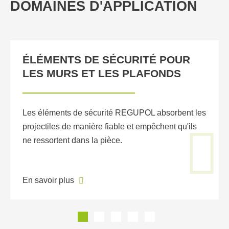
DOMAINES D'APPLICATION
ÉLÉMENTS DE SÉCURITÉ POUR
LES MURS ET LES PLAFONDS
Les éléments de sécurité REGUPOL absorbent les
projectiles de manière fiable et empêchent qu'ils
ne ressortent dans la pièce.
En savoir plus