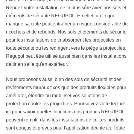
Rendez votre installation de tir plus sûre avec nos sols et
éléments de sécurité REGUPOL. En effet, un tir qui
manque sa cible peut entraîner un risque considérable de
ricochets et de rebonds. Nos sols et éléments de sécurité
pour les installations de tir absorbent les projectiles en
toute sécurité ou les redirigent vers le piège à projectiles.
Regupol peut être utilisé aussi bien dans les installations
de tir en salle qu'en extérieur.
Nous proposons aussi bien des sols de sécurité et des
revêtements muraux fixes que des produits flexibles pour
améliorer, étendre ou mobiliser vos solutions de
protection contre les projectiles. Poursuivez votre lecture
ici pour savoir quelles fonctions nos produits REGUPOL
peuvent remplir dans les installations de tir. Les produits
sont conçus et prévus pour l'application décrite ici. Toute