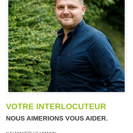
VOTRE INTERLOCUTEUR
NOUS AIMERIONS VOUS AIDER.