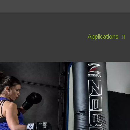
Applications