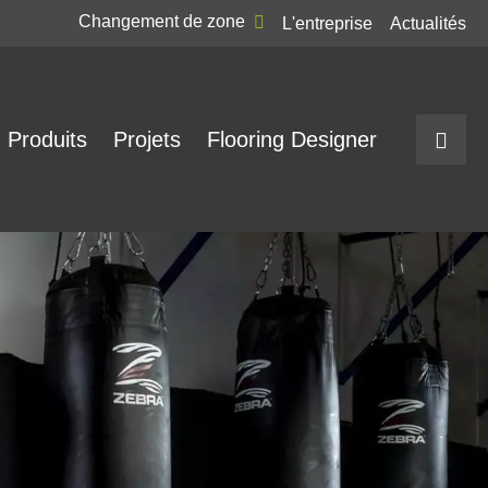
Changement de zone
L'entreprise
Actualités
Produits
Projets
Flooring Designer