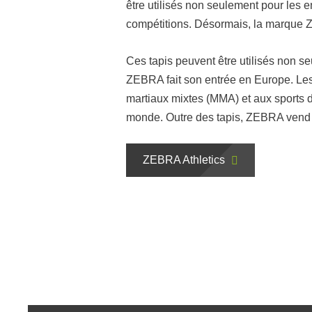
être utilisés non seulement pour les 
compétitions. Désormais, la marque 
Ces tapis peuvent être utilisés non s
ZEBRA fait son entrée en Europe. Les 
martiaux mixtes (MMA) et aux sports 
monde. Outre des tapis, ZEBRA vend 
ZEBRA Athletics